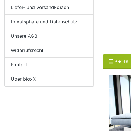
Liefer- und Versandkosten
Privatsphäre und Datenschutz
Unsere AGB
Widerrufsrecht
PRODU
Kontakt
Über bioxX