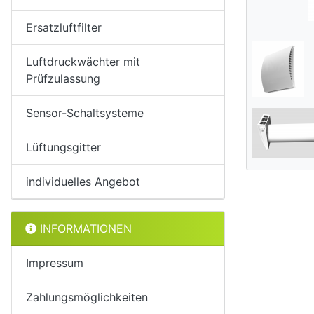
Ersatzluftfilter
Luftdruckwächter mit
Prüfzulassung
Sensor-Schaltsysteme
Lüftungsgitter
individuelles Angebot
INFORMATIONEN
Impressum
Zahlungsmöglichkeiten