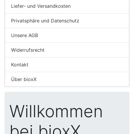
Liefer- und Versandkosten
Privatsphäre und Datenschutz
Unsere AGB
Widerrufsrecht
Kontakt
Über bioxX
Willkommen
bei bioxX