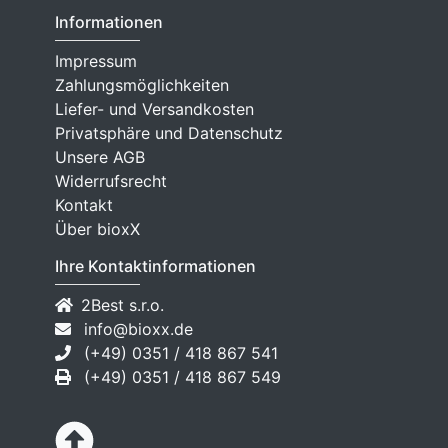
Informationen
Impressum
Zahlungsmöglichkeiten
Liefer- und Versandkosten
Privatsphäre und Datenschutz
Unsere AGB
Widerrufsrecht
Kontakt
Über bioxX
Ihre Kontaktinformationen
2Best s.r.o.
info@bioxx.de
(+49) 0351 / 418 867 541
(+49) 0351 / 418 867 549