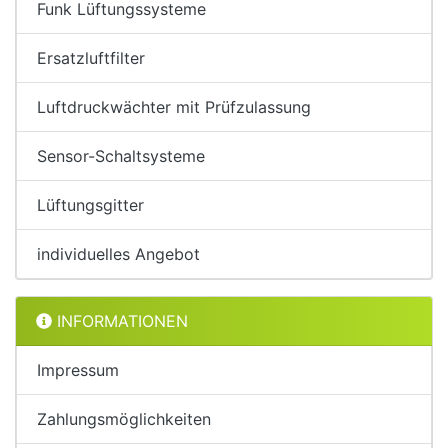
Funk Lüftungssysteme
Ersatzluftfilter
Luftdruckwächter mit Prüfzulassung
Sensor-Schaltsysteme
Lüftungsgitter
individuelles Angebot
INFORMATIONEN
Impressum
Zahlungsmöglichkeiten