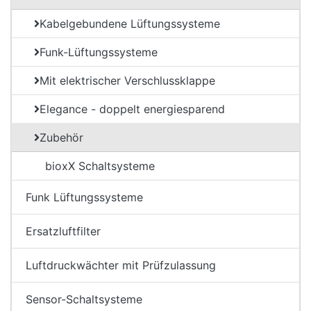
Kabelgebundene Lüftungssysteme
Funk-Lüftungssysteme
Mit elektrischer Verschlussklappe
Elegance - doppelt energiesparend
Zubehör
bioxX Schaltsysteme
Funk Lüftungssysteme
Ersatzluftfilter
Luftdruckwächter mit Prüfzulassung
Sensor-Schaltsysteme