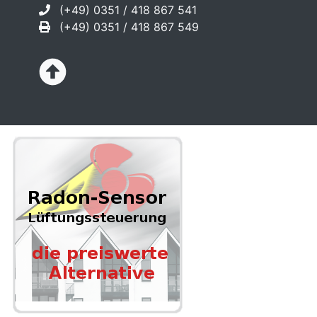
(+49) 0351 / 418 867 541
(+49) 0351 / 418 867 549