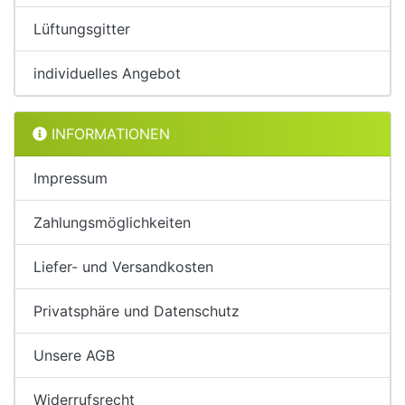
Lüftungsgitter
individuelles Angebot
INFORMATIONEN
Impressum
Zahlungsmöglichkeiten
Liefer- und Versandkosten
Privatsphäre und Datenschutz
Unsere AGB
Widerrufsrecht