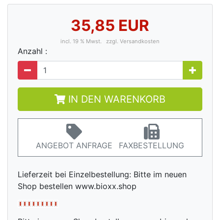
35,85 EUR
incl. 19 % Mwst.
zzgl. Versandkosten
Anzahl :
IN DEN WARENKORB
ANGEBOT ANFRAGE
FAXBESTELLUNG
Lieferzeit bei Einzelbestellung: Bitte im neuen
Shop bestellen www.bioxx.shop