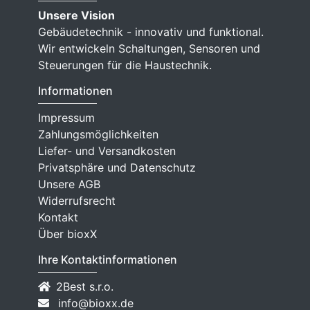
Unsere Vision
Gebäudetechnik - innovativ und funktional.
Wir entwickeln Schaltungen, Sensoren und
Steuerungen für die Haustechnik.
Informationen
Impressum
Zahlungsmöglichkeiten
Liefer- und Versandkosten
Privatsphäre und Datenschutz
Unsere AGB
Widerrufsrecht
Kontakt
Über bioxX
Ihre Kontaktinformationen
2Best s.r.o.
info@bioxx.de