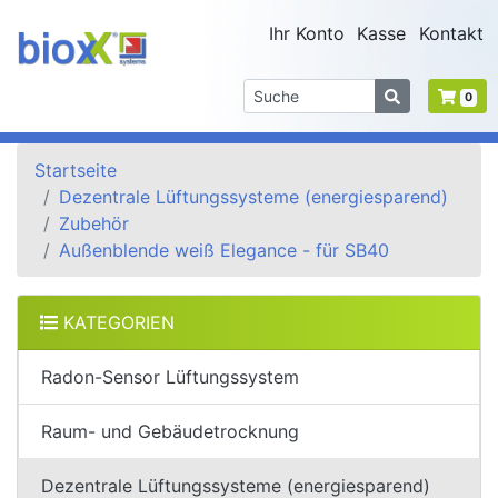
Ihr Konto
Kasse
Kontakt
0
Startseite
Dezentrale Lüftungssysteme (energiesparend)
Zubehör
Außenblende weiß Elegance - für SB40
KATEGORIEN
Radon-Sensor Lüftungssystem
Raum- und Gebäudetrocknung
Dezentrale Lüftungssysteme (energiesparend)