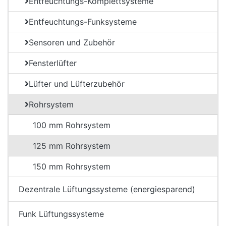
Entfeuchtungs-Komplettsysteme
Entfeuchtungs-Funksysteme
Sensoren und Zubehör
Fensterlüfter
Lüfter und Lüfterzubehör
Rohrsystem
100 mm Rohrsystem
125 mm Rohrsystem
150 mm Rohrsystem
Dezentrale Lüftungssysteme (energiesparend)
Funk Lüftungssysteme