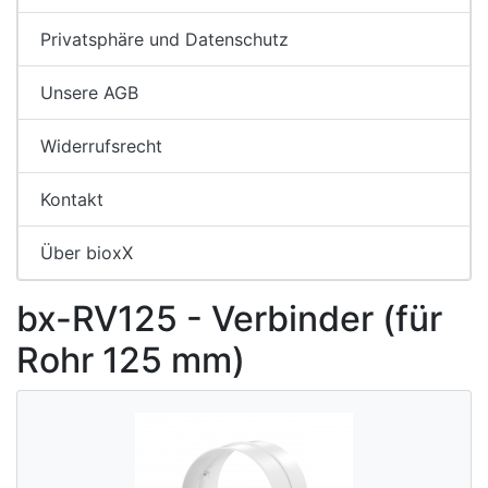
Privatsphäre und Datenschutz
Unsere AGB
Widerrufsrecht
Kontakt
Über bioxX
bx-RV125 - Verbinder (für
Rohr 125 mm)