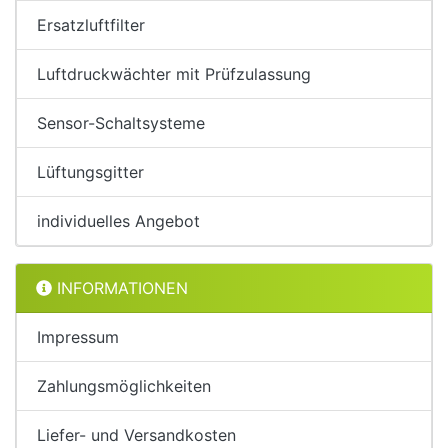
Ersatzluftfilter
Luftdruckwächter mit Prüfzulassung
Sensor-Schaltsysteme
Lüftungsgitter
individuelles Angebot
INFORMATIONEN
Impressum
Zahlungsmöglichkeiten
Liefer- und Versandkosten