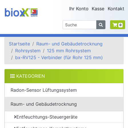
Ihr Konto
Kasse
Kontakt
0
Startseite
Raum- und Gebäudetrocknung
Rohrsystem
125 mm Rohrsystem
bx-RV125 - Verbinder (für Rohr 125 mm)
KATEGORIEN
Radon-Sensor Lüftungssystem
Raum- und Gebäudetrocknung
Entfeuchtungs-Steuergeräte