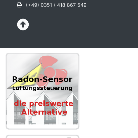
(+49) 0351 / 418 867 549