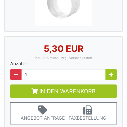
5,30 EUR
incl. 19 % Mwst.
zzgl. Versandkosten
Anzahl :
IN DEN WARENKORB
ANGEBOT ANFRAGE
FAXBESTELLUNG