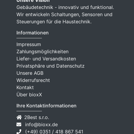
Gebäudetechnik - innovativ und funktional.
Wir entwickeln Schaltungen, Sensoren und
Steuerungen für die Haustechnik.
Informationen
Impressum
Zahlungsmöglichkeiten
Liefer- und Versandkosten
Privatsphäre und Datenschutz
Unsere AGB
Widerrufsrecht
Kontakt
Über bioxX
Ihre Kontaktinformationen
2Best s.r.o.
info@bioxx.de
(+49) 0351 / 418 867 541