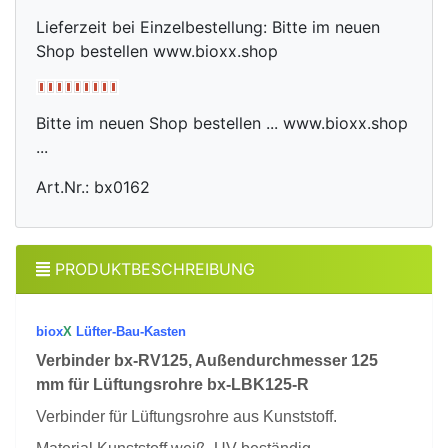
Lieferzeit bei Einzelbestellung: Bitte im neuen
Shop bestellen www.bioxx.shop
Bitte im neuen Shop bestellen ... www.bioxx.shop
...
Art.Nr.: bx0162
PRODUKTBESCHREIBUNG
biox
X
Lüfter-Bau-Kasten
Verbinder bx-RV125, Außen
durchmesser 125
mm
für Lüftungsrohre bx-LBK125-R
Verbinder für Lüftungsrohre aus Kunststoff.