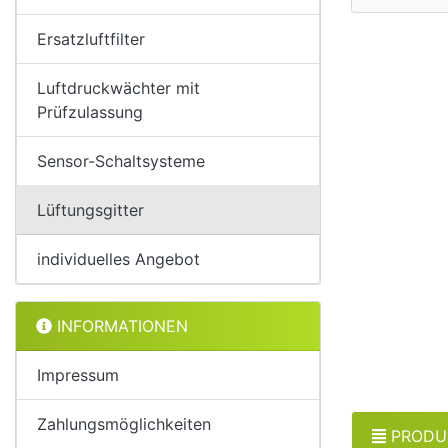
Ersatzluftfilter
Luftdruckwächter mit
Prüfzulassung
Sensor-Schaltsysteme
Lüftungsgitter
individuelles Angebot
INFORMATIONEN
Impressum
Zahlungsmöglichkeiten
PRODU