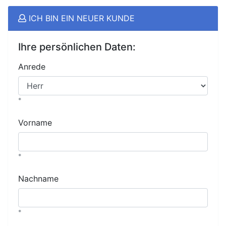
ICH BIN EIN NEUER KUNDE
Ihre persönlichen Daten:
Anrede
*
Vorname
*
Nachname
*