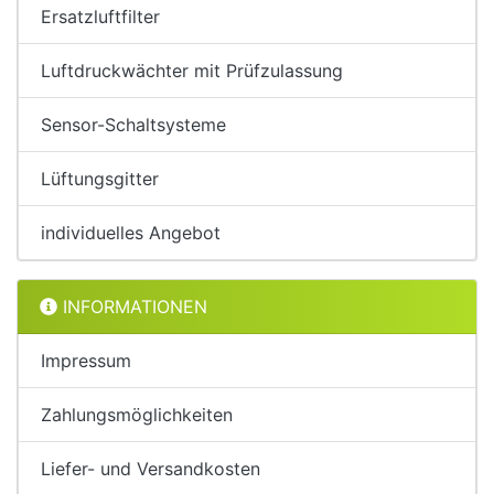
Ersatzluftfilter
Luftdruckwächter mit Prüfzulassung
Sensor-Schaltsysteme
Lüftungsgitter
individuelles Angebot
INFORMATIONEN
Impressum
Zahlungsmöglichkeiten
Liefer- und Versandkosten