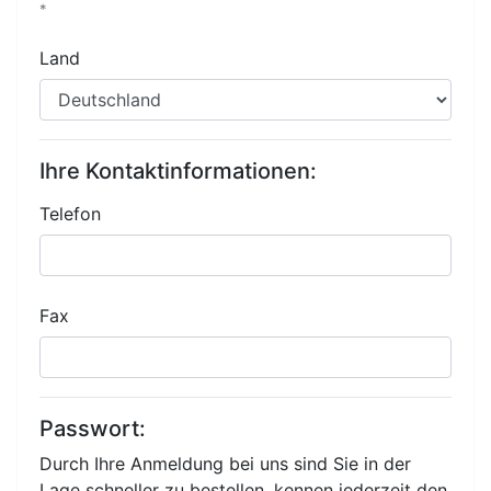
*
Land
Ihre Kontaktinformationen:
Telefon
Fax
Passwort:
Durch Ihre Anmeldung bei uns sind Sie in der
Lage schneller zu bestellen, kennen jederzeit den