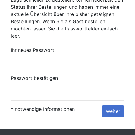
Status Ihrer Bestellungen und haben immer eine
aktuelle Übersicht über Ihre bisher getätigten
Bestellungen. Wenn Sie als Gast bestellen
möchten lassen Sie die Passwortfelder einfach
leer.
Ihr neues Passwort
Passwort bestätigen
* notwendige Informationen
Weiter