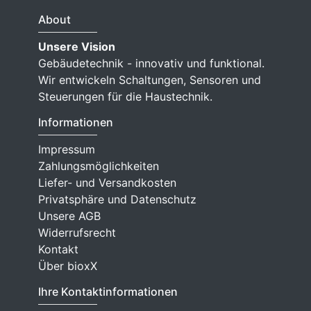
About
Unsere Vision
Gebäudetechnik - innovativ und funktional.
Wir entwickeln Schaltungen, Sensoren und
Steuerungen für die Haustechnik.
Informationen
Impressum
Zahlungsmöglichkeiten
Liefer- und Versandkosten
Privatsphäre und Datenschutz
Unsere AGB
Widerrufsrecht
Kontakt
Über bioxX
Ihre Kontaktinformationen