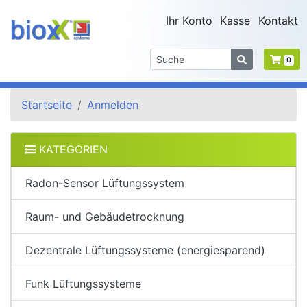
Ihr Konto
Kasse
Kontakt
0
Startseite
Anmelden
KATEGORIEN
Radon-Sensor Lüftungssystem
Raum- und Gebäudetrocknung
Dezentrale Lüftungssysteme (energiesparend)
Funk Lüftungssysteme