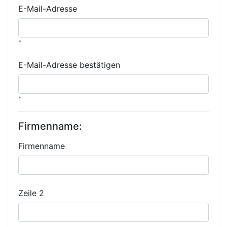
E-Mail-Adresse
*
E-Mail-Adresse bestätigen
*
Firmenname:
Firmenname
Zeile 2