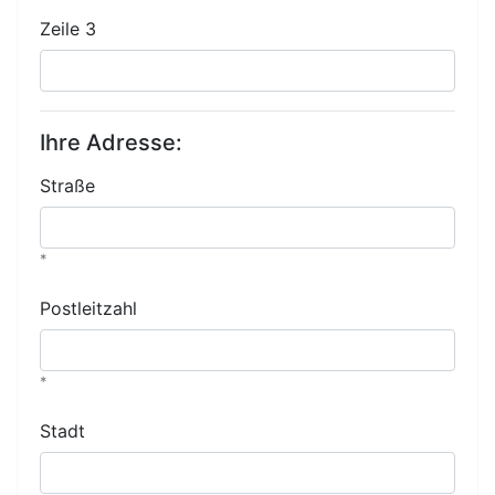
Zeile 3
Ihre Adresse:
Straße
*
Postleitzahl
*
Stadt