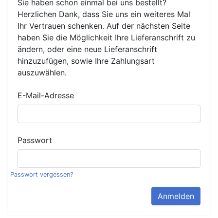
Sie haben schon einmal bei uns bestellt?
Herzlichen Dank, dass Sie uns ein weiteres Mal
Ihr Vertrauen schenken. Auf der nächsten Seite
haben Sie die Möglichkeit Ihre Lieferanschrift zu
ändern, oder eine neue Lieferanschrift
hinzuzufügen, sowie Ihre Zahlungsart
auszuwählen.
E-Mail-Adresse
Passwort
Passwort vergessen?
Anmelden