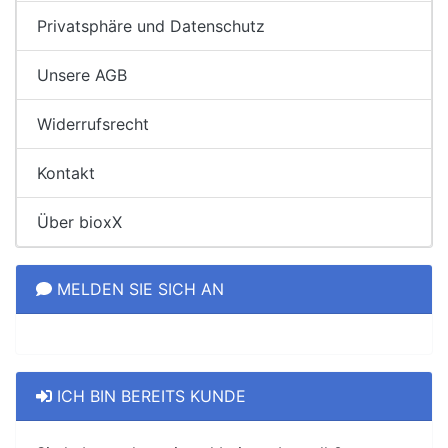
Privatsphäre und Datenschutz
Unsere AGB
Widerrufsrecht
Kontakt
Über bioxX
MELDEN SIE SICH AN
ICH BIN BEREITS KUNDE